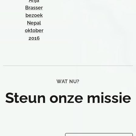
Anja
Brasser
bezoek
Nepal
oktober
2016
WAT NU?
Steun onze missie