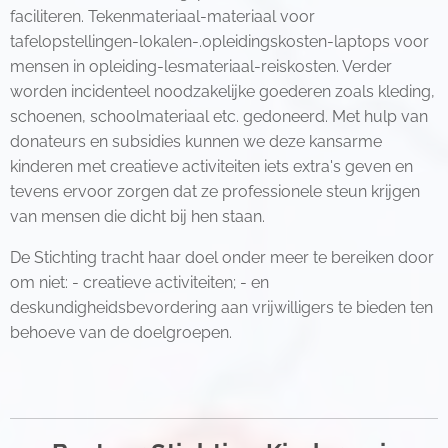
faciliteren. Tekenmateriaal-materiaal voor
tafelopstellingen-lokalen-.opleidingskosten-laptops voor
mensen in opleiding-lesmateriaal-reiskosten. Verder
worden incidenteel noodzakelijke goederen zoals kleding,
schoenen, schoolmateriaal etc. gedoneerd. Met hulp van
donateurs en subsidies kunnen we deze kansarme
kinderen met creatieve activiteiten iets extra's geven en
tevens ervoor zorgen dat ze professionele steun krijgen
van mensen die dicht bij hen staan.
De Stichting tracht haar doel onder meer te bereiken door
om niet: - creatieve activiteiten; - en
deskundigheidsbevordering aan vrijwilligers te bieden ten
behoeve van de doelgroepen.