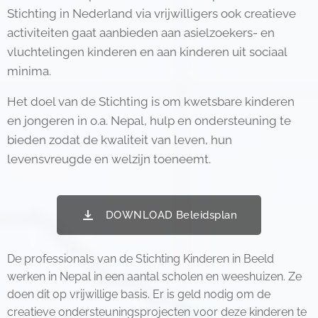
Stichting in Nederland via vrijwilligers ook creatieve
activiteiten gaat aanbieden aan asielzoekers- en
vluchtelingen kinderen en aan kinderen uit sociaal
minima.
Het doel van de Stichting is om kwetsbare kinderen
en jongeren in o.a. Nepal, hulp en ondersteuning te
bieden zodat de kwaliteit van leven, hun
levensvreugde en welzijn toeneemt.
DOWNLOAD Beleidsplan
De professionals van de Stichting Kinderen in Beeld
werken in Nepal in een aantal scholen en weeshuizen. Ze
doen dit op vrijwillige basis. Er is geld nodig om de
creatieve ondersteuningsprojecten voor deze kinderen te